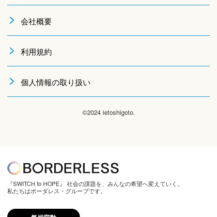
会社概要
利用規約
個人情報の取り扱い
©2024 ietoshigoto.
『SWITCH to HOPE』 社会の課題を、みんなの希望へ変えていく。
私たちはボーダレス・グループです。