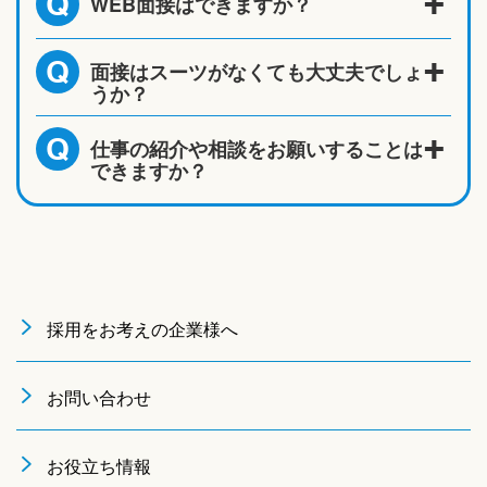
WEB面接はできますか？
Q
面接はスーツがなくても大丈夫でしょ
Q
うか？
仕事の紹介や相談をお願いすることは
Q
できますか？
採用をお考えの企業様へ
お問い合わせ
お役立ち情報