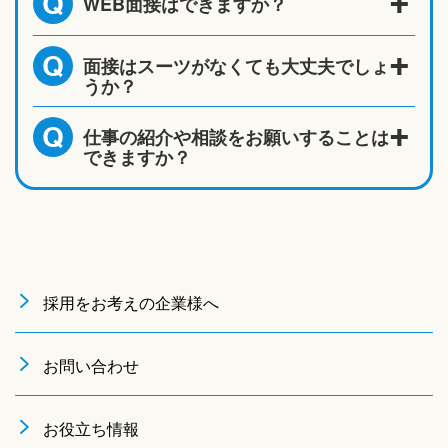
WEB面接はできますか？
Q
面接はスーツがなくても大丈夫でしょ
Q
うか？
仕事の紹介や相談をお願いすることは
Q
できますか？
採用をお考えの企業様へ
お問い合わせ
お役立ち情報