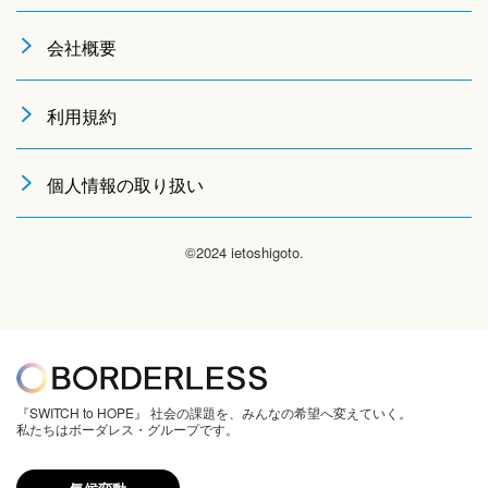
会社概要
利用規約
個人情報の取り扱い
©2024 ietoshigoto.
『SWITCH to HOPE』 社会の課題を、みんなの希望へ変えていく。
私たちはボーダレス・グループです。