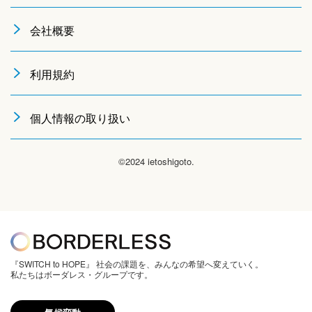
会社概要
利用規約
個人情報の取り扱い
©2024 ietoshigoto.
『SWITCH to HOPE』 社会の課題を、みんなの希望へ変えていく。
私たちはボーダレス・グループです。