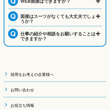
WEB面接はできますか？
Q
面接はスーツがなくても大丈夫でしょ
Q
うか？
仕事の紹介や相談をお願いすることは
Q
できますか？
採用をお考えの企業様へ
お問い合わせ
お役立ち情報