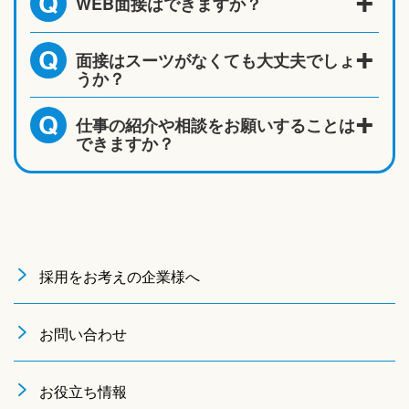
WEB面接はできますか？
Q
面接はスーツがなくても大丈夫でしょ
Q
うか？
仕事の紹介や相談をお願いすることは
Q
できますか？
採用をお考えの企業様へ
お問い合わせ
お役立ち情報