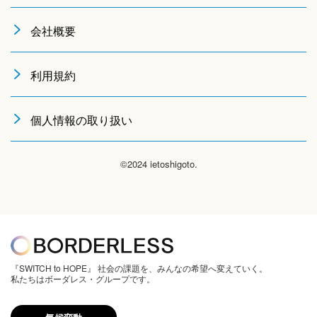
会社概要
利用規約
個人情報の取り扱い
©2024 ietoshigoto.
『SWITCH to HOPE』 社会の課題を、みんなの希望へ変えていく。
私たちはボーダレス・グループです。