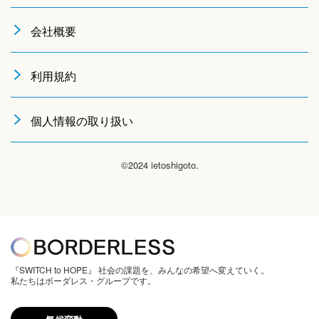
会社概要
利用規約
個人情報の取り扱い
©2024 ietoshigoto.
『SWITCH to HOPE』 社会の課題を、みんなの希望へ変えていく。
私たちはボーダレス・グループです。