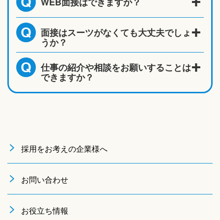
WEB面接はできますか？
Q
面接はスーツがなくても大丈夫でしょ
Q
うか？
仕事の紹介や相談をお願いすることは
Q
できますか？
採用をお考えの企業様へ
お問い合わせ
お役立ち情報