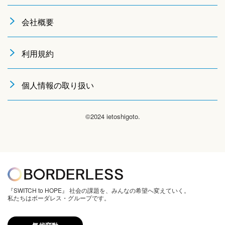
会社概要
利用規約
個人情報の取り扱い
©2024 ietoshigoto.
『SWITCH to HOPE』 社会の課題を、みんなの希望へ変えていく。
私たちはボーダレス・グループです。