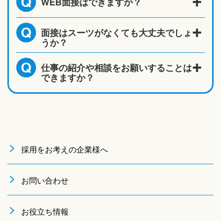
WEB面接はできますか？
Q
面接はスーツがなくても大丈夫でしょ
Q
うか？
仕事の紹介や相談をお願いすることは
Q
できますか？
採用をお考えの企業様へ
お問い合わせ
お役立ち情報