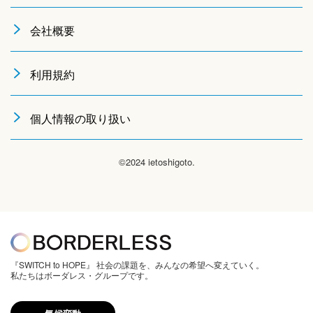
会社概要
利用規約
個人情報の取り扱い
©2024 ietoshigoto.
『SWITCH to HOPE』 社会の課題を、みんなの希望へ変えていく。
私たちはボーダレス・グループです。