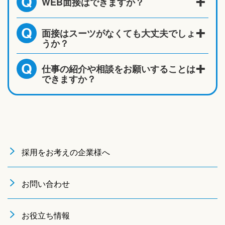
WEB面接はできますか？
Q
面接はスーツがなくても大丈夫でしょ
Q
うか？
仕事の紹介や相談をお願いすることは
Q
できますか？
採用をお考えの企業様へ
お問い合わせ
お役立ち情報