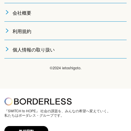
会社概要
利用規約
個人情報の取り扱い
©2024 ietoshigoto.
『SWITCH to HOPE』 社会の課題を、みんなの希望へ変えていく。
私たちはボーダレス・グループです。