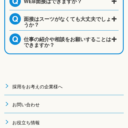
WEB面接はできますか？
Q
面接はスーツがなくても大丈夫でしょ
Q
うか？
仕事の紹介や相談をお願いすることは
Q
できますか？
採用をお考えの企業様へ
お問い合わせ
お役立ち情報