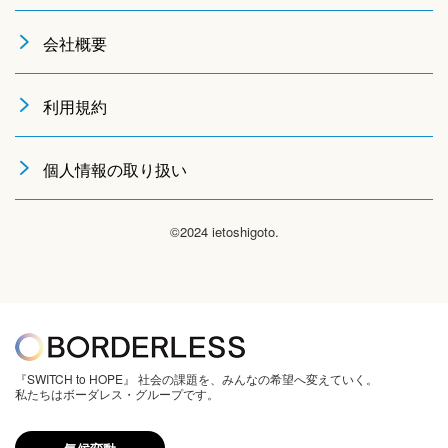
会社概要
利用規約
個人情報の取り扱い
©2024 ietoshigoto.
『SWITCH to HOPE』 社会の課題を、みんなの希望へ変えていく。
私たちはボーダレス・グループです。