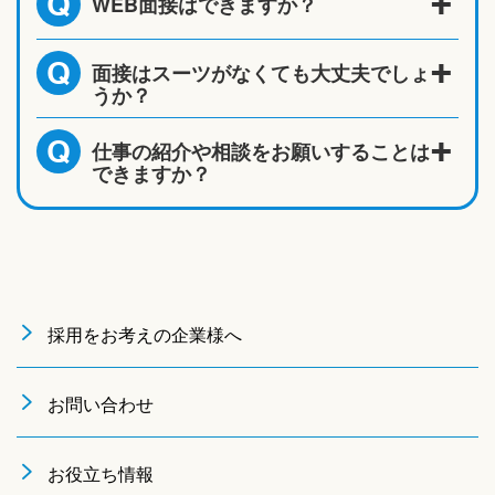
WEB面接はできますか？
Q
面接はスーツがなくても大丈夫でしょ
Q
うか？
仕事の紹介や相談をお願いすることは
Q
できますか？
採用をお考えの企業様へ
お問い合わせ
お役立ち情報