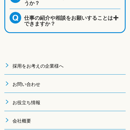
うか？
仕事の紹介や相談をお願いすることは
Q
できますか？
採用をお考えの企業様へ
お問い合わせ
お役立ち情報
会社概要