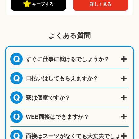
キープする
詳しく見る
よくある質問
すぐに仕事に就けるでしょうか？
Q
日払いはしてもらえますか？
Q
寮は個室ですか？
Q
WEB面接はできますか？
Q
面接はスーツがなくても大丈夫でしょ
Q