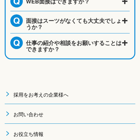
WEB面接はできますか？
Q
面接はスーツがなくても大丈夫でしょ
Q
うか？
仕事の紹介や相談をお願いすることは
Q
できますか？
採用をお考えの企業様へ
お問い合わせ
お役立ち情報