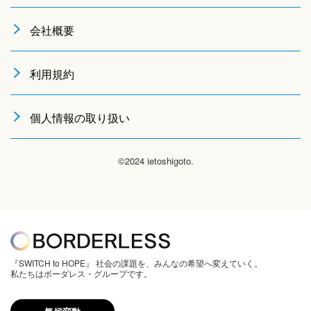
会社概要
利用規約
個人情報の取り扱い
©2024 ietoshigoto.
『SWITCH to HOPE』 社会の課題を、みんなの希望へ変えていく。
私たちはボーダレス・グループです。