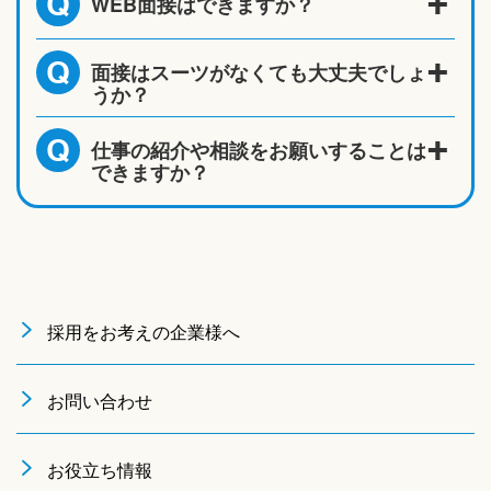
WEB面接はできますか？
Q
面接はスーツがなくても大丈夫でしょ
Q
うか？
仕事の紹介や相談をお願いすることは
Q
できますか？
採用をお考えの企業様へ
お問い合わせ
お役立ち情報