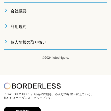
会社概要
利用規約
個人情報の取り扱い
©2024 ietoshigoto.
『SWITCH to HOPE』 社会の課題を、みんなの希望へ変えていく。
私たちはボーダレス・グループです。