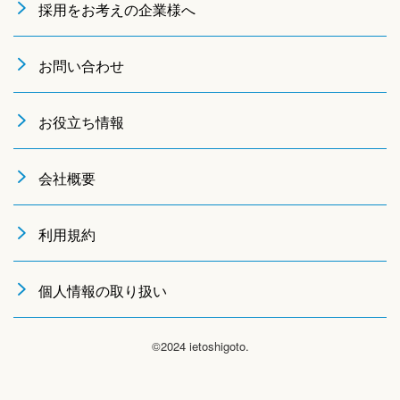
採用をお考えの企業様へ
お問い合わせ
お役立ち情報
会社概要
利用規約
個人情報の取り扱い
©2024 ietoshigoto.