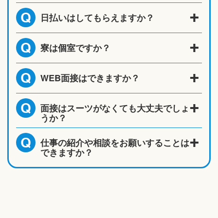
日払いはしてもらえますか？
Q
寮は個室ですか？
Q
WEB面接はできますか？
Q
面接はスーツがなくても大丈夫でしょ
Q
うか？
仕事の紹介や相談をお願いすることは
Q
できますか？