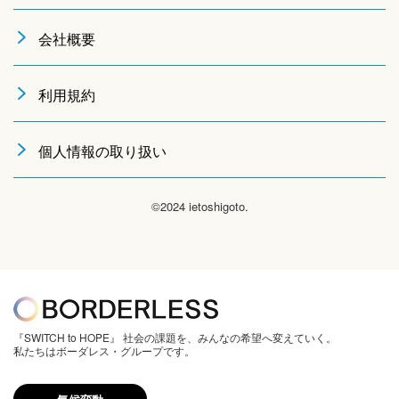
会社概要
利用規約
個人情報の取り扱い
©2024 ietoshigoto.
『SWITCH to HOPE』 社会の課題を、みんなの希望へ変えていく。
私たちはボーダレス・グループです。