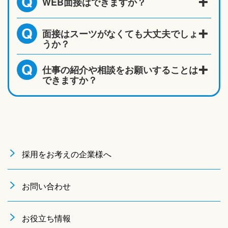
WEB面接はできますか？
Q
面接はスーツがなくても大丈夫でしょ
Q
うか？
仕事の紹介や相談をお願いすることは
Q
できますか？
採用をお考えの企業様へ
お問い合わせ
お役立ち情報