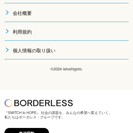
会社概要
利用規約
個人情報の取り扱い
©2024 ietoshigoto.
『SWITCH to HOPE』 社会の課題を、みんなの希望へ変えていく。
私たちはボーダレス・グループです。