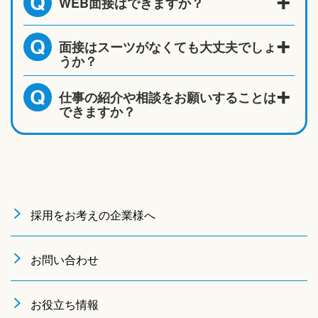
WEB面接はできますか？
Q
面接はスーツがなくても大丈夫でしょ
Q
うか？
仕事の紹介や相談をお願いすることは
Q
できますか？
採用をお考えの企業様へ
お問い合わせ
お役立ち情報