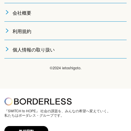
会社概要
利用規約
個人情報の取り扱い
©2024 ietoshigoto.
『SWITCH to HOPE』 社会の課題を、みんなの希望へ変えていく。
私たちはボーダレス・グループです。