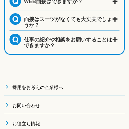
WEB面接はできますか？
Q
面接はスーツがなくても大丈夫でしょ
Q
うか？
仕事の紹介や相談をお願いすることは
Q
できますか？
採用をお考えの企業様へ
お問い合わせ
お役立ち情報