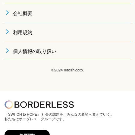
会社概要
利用規約
個人情報の取り扱い
©2024 ietoshigoto.
『SWITCH to HOPE』 社会の課題を、みんなの希望へ変えていく。
私たちはボーダレス・グループです。