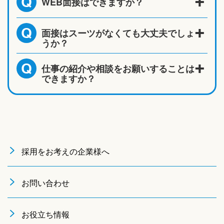
WEB面接はできますか？
Q
面接はスーツがなくても大丈夫でしょ
Q
うか？
仕事の紹介や相談をお願いすることは
Q
できますか？
採用をお考えの企業様へ
お問い合わせ
お役立ち情報