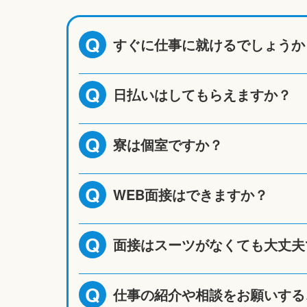
すぐに仕事に就けるでしょうか
Q
日払いはしてもらえますか？
Q
寮は個室ですか？
Q
WEB面接はできますか？
Q
面接はスーツがなくても大丈夫
Q
仕事の紹介や相談をお願いする
Q