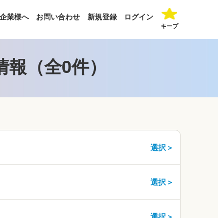
企業様へ
お問い合わせ
新規登録
ログイン
キープ
情報（全0件）
選択＞
選択＞
選択＞