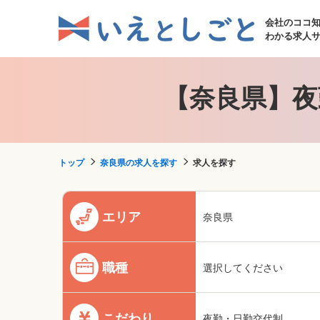
会社のココ
わかる求人
【奈良県】夜
トップ
奈良県の求人を探す
求人を探す
エリア
奈良県
職種
選択してください
こだわり
夜勤・日勤交代制