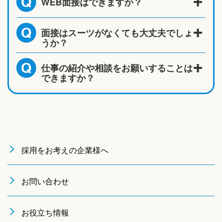
WEB面接はできますか？
Q
面接はスーツがなくても大丈夫でしょ
Q
うか？
仕事の紹介や相談をお願いすることは
Q
できますか？
採用をお考えの企業様へ
お問い合わせ
お役立ち情報