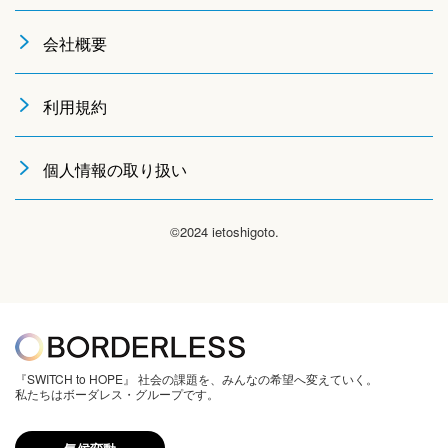
会社概要
利用規約
個人情報の取り扱い
©2024 ietoshigoto.
『SWITCH to HOPE』 社会の課題を、みんなの希望へ変えていく。
私たちはボーダレス・グループです。