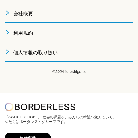
会社概要
利用規約
個人情報の取り扱い
©2024 ietoshigoto.
『SWITCH to HOPE』 社会の課題を、みんなの希望へ変えていく。
私たちはボーダレス・グループです。