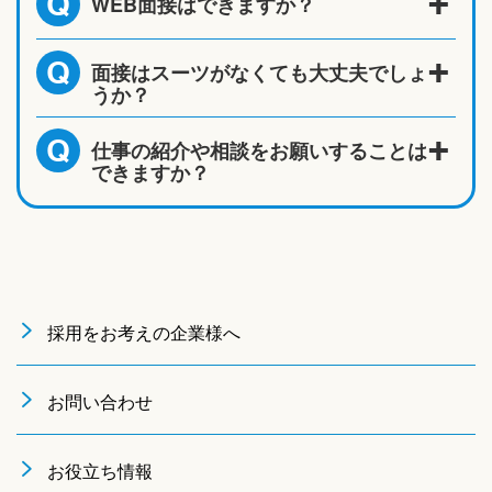
WEB面接はできますか？
Q
面接はスーツがなくても大丈夫でしょ
Q
うか？
仕事の紹介や相談をお願いすることは
Q
できますか？
採用をお考えの企業様へ
お問い合わせ
お役立ち情報