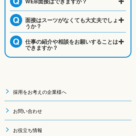
WEB面接はできますか？
Q
面接はスーツがなくても大丈夫でしょ
Q
うか？
仕事の紹介や相談をお願いすることは
Q
できますか？
採用をお考えの企業様へ
お問い合わせ
お役立ち情報