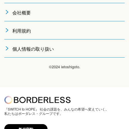
会社概要
利用規約
個人情報の取り扱い
©2024 ietoshigoto.
『SWITCH to HOPE』 社会の課題を、みんなの希望へ変えていく。
私たちはボーダレス・グループです。