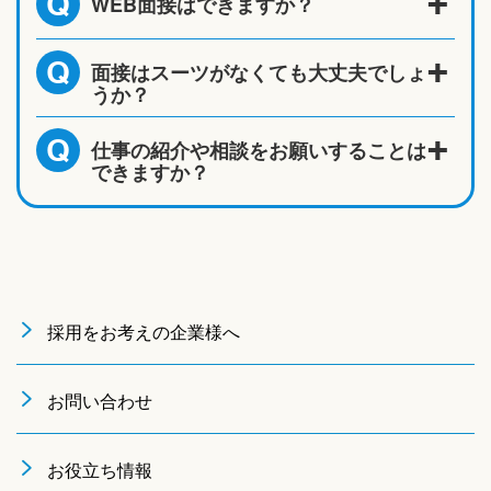
WEB面接はできますか？
Q
面接はスーツがなくても大丈夫でしょ
Q
うか？
仕事の紹介や相談をお願いすることは
Q
できますか？
採用をお考えの企業様へ
お問い合わせ
お役立ち情報