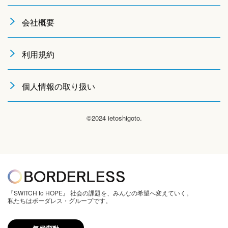
会社概要
利用規約
個人情報の取り扱い
©2024 ietoshigoto.
『SWITCH to HOPE』 社会の課題を、みんなの希望へ変えていく。
私たちはボーダレス・グループです。