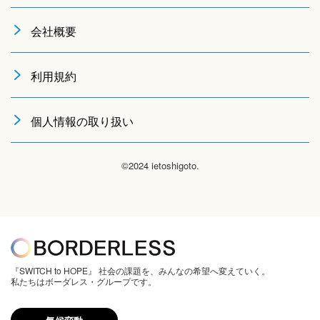
会社概要
利用規約
個人情報の取り扱い
©2024 ietoshigoto.
『SWITCH to HOPE』 社会の課題を、みんなの希望へ変えていく。
私たちはボーダレス・グループです。