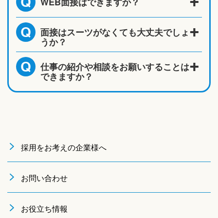
WEB面接はできますか？
Q
面接はスーツがなくても大丈夫でしょ
Q
うか？
仕事の紹介や相談をお願いすることは
Q
できますか？
採用をお考えの企業様へ
お問い合わせ
お役立ち情報