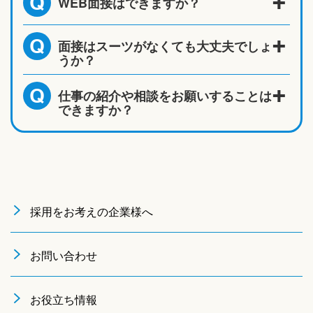
WEB面接はできますか？
Q
面接はスーツがなくても大丈夫でしょ
Q
うか？
仕事の紹介や相談をお願いすることは
Q
できますか？
採用をお考えの企業様へ
お問い合わせ
お役立ち情報