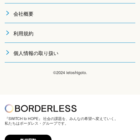
会社概要
利用規約
個人情報の取り扱い
©2024 ietoshigoto.
『SWITCH to HOPE』 社会の課題を、みんなの希望へ変えていく。
私たちはボーダレス・グループです。