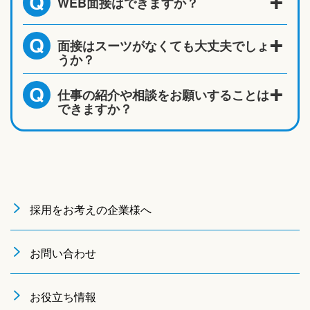
WEB面接はできますか？
Q
面接はスーツがなくても大丈夫でしょ
Q
うか？
仕事の紹介や相談をお願いすることは
Q
できますか？
採用をお考えの企業様へ
お問い合わせ
お役立ち情報