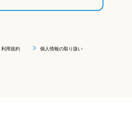
利用規約
個人情報の取り扱い