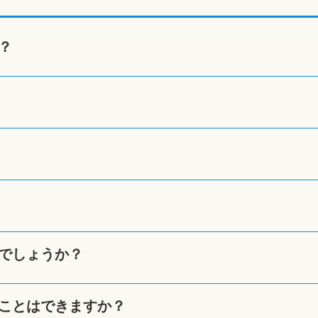
？
でしょうか？
ことはできますか？