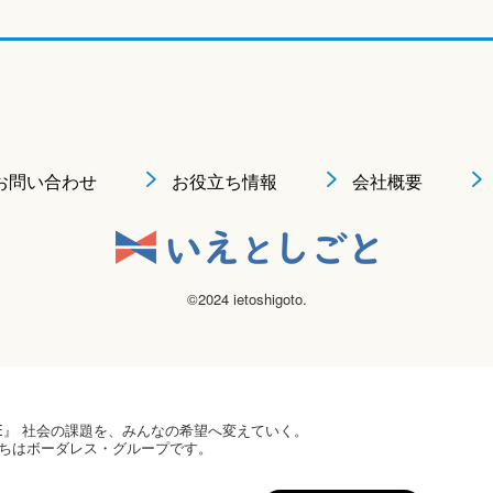
お問い合わせ
お役立ち情報
会社概要
©2024 ietoshigoto.
 HOPE』 社会の課題を、みんなの希望へ変えていく。
ちはボーダレス・グループです。