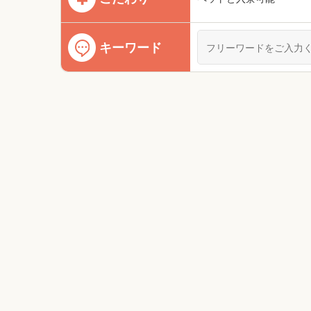
キーワード