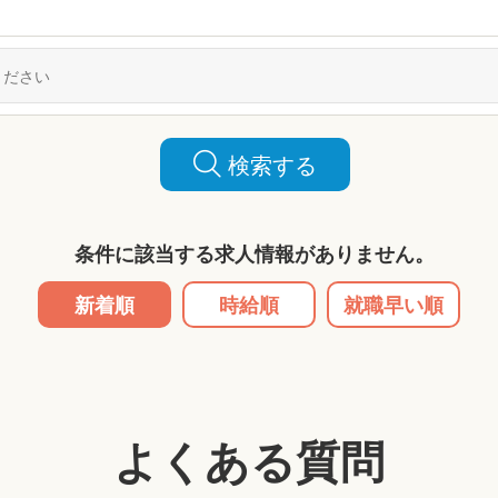
検索する
条件に該当する求人情報がありません。
新着順
時給順
就職早い順
よくある質問