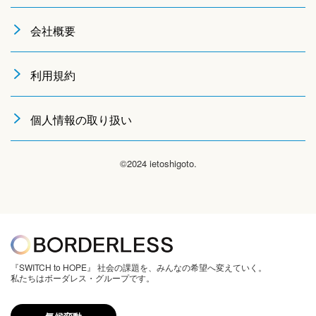
会社概要
利用規約
個人情報の取り扱い
©2024 ietoshigoto.
『SWITCH to HOPE』 社会の課題を、みんなの希望へ変えていく。
私たちはボーダレス・グループです。