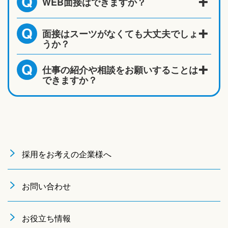
WEB面接はできますか？
Q
面接はスーツがなくても大丈夫でしょ
Q
うか？
仕事の紹介や相談をお願いすることは
Q
できますか？
採用をお考えの企業様へ
お問い合わせ
お役立ち情報