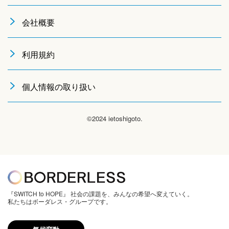
会社概要
利用規約
個人情報の取り扱い
©2024 ietoshigoto.
『SWITCH to HOPE』 社会の課題を、みんなの希望へ変えていく。
私たちはボーダレス・グループです。