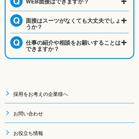
WEB面接はできますか？
Q
面接はスーツがなくても大丈夫でしょ
Q
うか？
仕事の紹介や相談をお願いすることは
Q
できますか？
採用をお考えの企業様へ
お問い合わせ
お役立ち情報