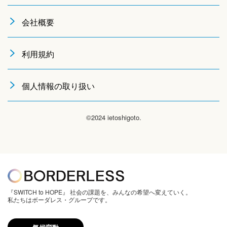
会社概要
利用規約
個人情報の取り扱い
©2024 ietoshigoto.
『SWITCH to HOPE』 社会の課題を、みんなの希望へ変えていく。
私たちはボーダレス・グループです。