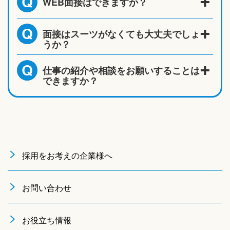
WEB面接はできますか？
Q
面接はスーツがなくても大丈夫でしょ
Q
うか？
仕事の紹介や相談をお願いすることは
Q
できますか？
採用をお考えの企業様へ
お問い合わせ
お役立ち情報