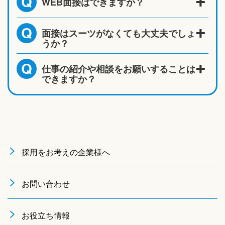
WEB面接はできますか？
Q
面接はスーツがなくても大丈夫でしょ
Q
うか？
仕事の紹介や相談をお願いすることは
Q
できますか？
採用をお考えの企業様へ
お問い合わせ
お役立ち情報