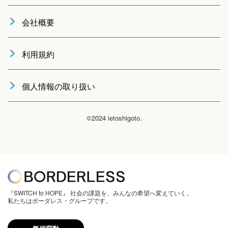
会社概要
利用規約
個人情報の取り扱い
©2024 ietoshigoto.
『SWITCH to HOPE』 社会の課題を、みんなの希望へ変えていく。
私たちはボーダレス・グループです。