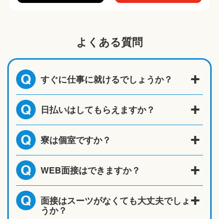
よくある質問
すぐに仕事に就けるでしょうか？
Q
日払いはしてもらえますか？
Q
寮は個室ですか？
Q
WEB面接はできますか？
Q
面接はスーツがなくても大丈夫でしょ
Q
うか？