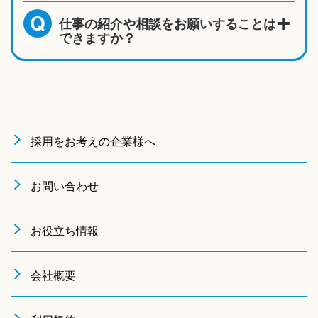
仕事の紹介や相談をお願いすることは
Q
できますか？
採用をお考えの企業様へ
お問い合わせ
お役立ち情報
会社概要