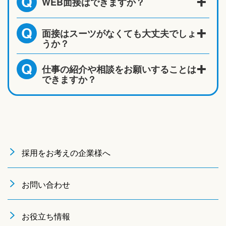
WEB面接はできますか？
Q
面接はスーツがなくても大丈夫でしょ
Q
うか？
仕事の紹介や相談をお願いすることは
Q
できますか？
採用をお考えの企業様へ
お問い合わせ
お役立ち情報