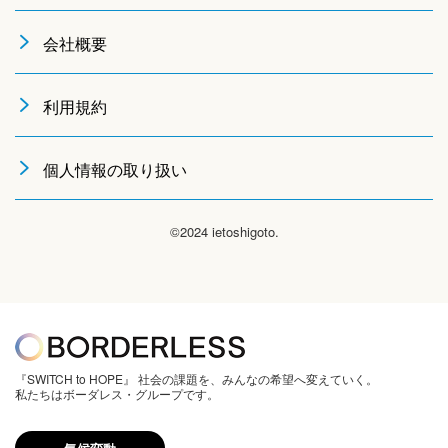
会社概要
利用規約
個人情報の取り扱い
©2024 ietoshigoto.
『SWITCH to HOPE』 社会の課題を、みんなの希望へ変えていく。
私たちはボーダレス・グループです。