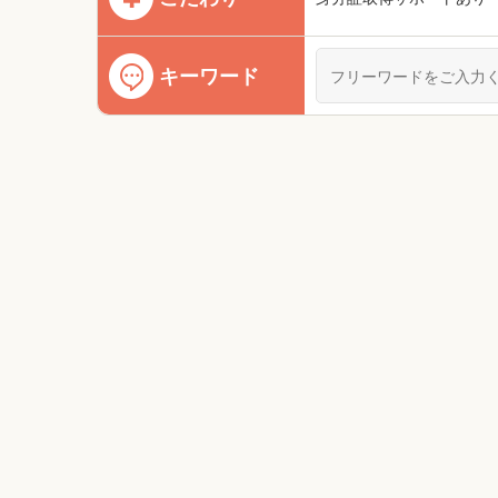
キーワード