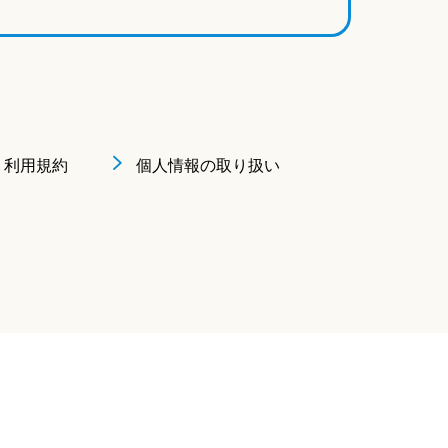
利用規約
個人情報の取り扱い