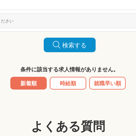
検索する
条件に該当する求人情報がありません。
新着順
時給順
就職早い順
よくある質問