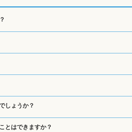
？
でしょうか？
ことはできますか？