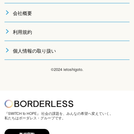
会社概要
利用規約
個人情報の取り扱い
©2024 ietoshigoto.
『SWITCH to HOPE』 社会の課題を、みんなの希望へ変えていく。
私たちはボーダレス・グループです。