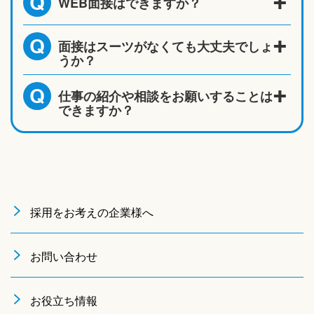
WEB面接はできますか？
Q
面接はスーツがなくても大丈夫でしょ
Q
うか？
仕事の紹介や相談をお願いすることは
Q
できますか？
採用をお考えの企業様へ
お問い合わせ
お役立ち情報