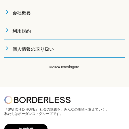
会社概要
利用規約
個人情報の取り扱い
©2024 ietoshigoto.
『SWITCH to HOPE』 社会の課題を、みんなの希望へ変えていく。
私たちはボーダレス・グループです。