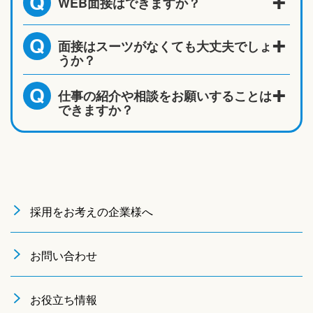
WEB面接はできますか？
Q
面接はスーツがなくても大丈夫でしょ
Q
うか？
仕事の紹介や相談をお願いすることは
Q
できますか？
採用をお考えの企業様へ
お問い合わせ
お役立ち情報