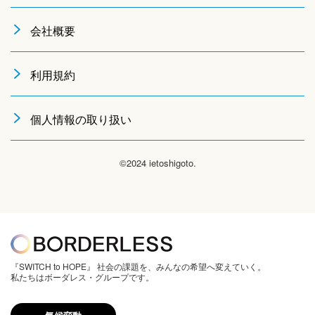
会社概要
利用規約
個人情報の取り扱い
©2024 ietoshigoto.
『SWITCH to HOPE』 社会の課題を、みんなの希望へ変えていく。
私たちはボーダレス・グループです。