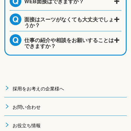
WEB面接はできますか？
Q
面接はスーツがなくても大丈夫でしょ
Q
うか？
仕事の紹介や相談をお願いすることは
Q
できますか？
採用をお考えの企業様へ
お問い合わせ
お役立ち情報