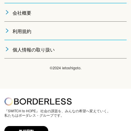
会社概要
利用規約
個人情報の取り扱い
©2024 ietoshigoto.
『SWITCH to HOPE』 社会の課題を、みんなの希望へ変えていく。
私たちはボーダレス・グループです。