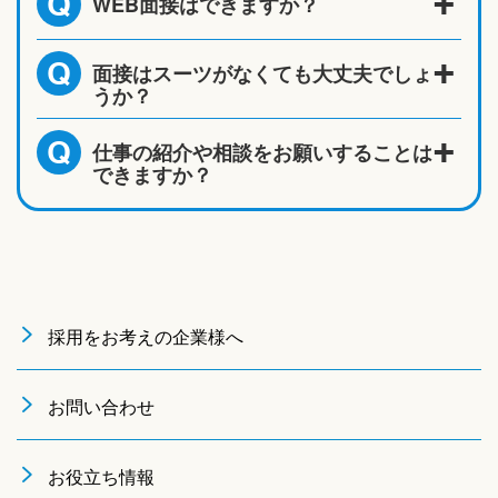
WEB面接はできますか？
Q
面接はスーツがなくても大丈夫でしょ
Q
うか？
仕事の紹介や相談をお願いすることは
Q
できますか？
採用をお考えの企業様へ
お問い合わせ
お役立ち情報