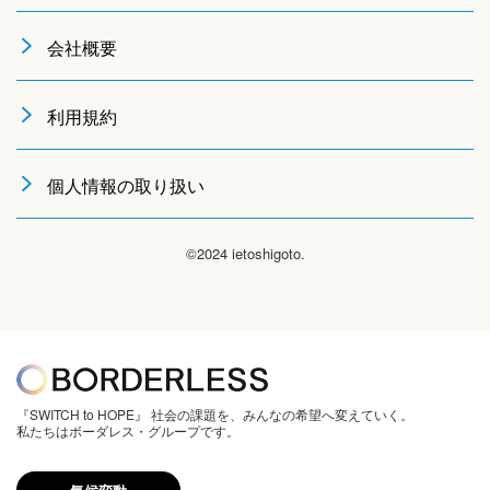
会社概要
利用規約
個人情報の取り扱い
©2024 ietoshigoto.
『SWITCH to HOPE』 社会の課題を、みんなの希望へ変えていく。
私たちはボーダレス・グループです。