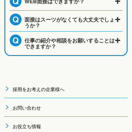
WEB面接はできますか？
Q
面接はスーツがなくても大丈夫でしょ
Q
うか？
仕事の紹介や相談をお願いすることは
Q
できますか？
採用をお考えの企業様へ
お問い合わせ
お役立ち情報