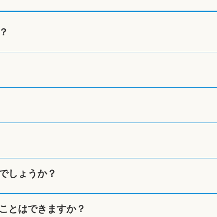
？
でしょうか？
ことはできますか？