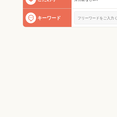
キーワード