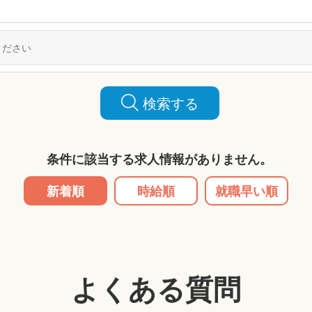
検索する
条件に該当する求人情報がありません。
新着順
時給順
就職早い順
よくある質問