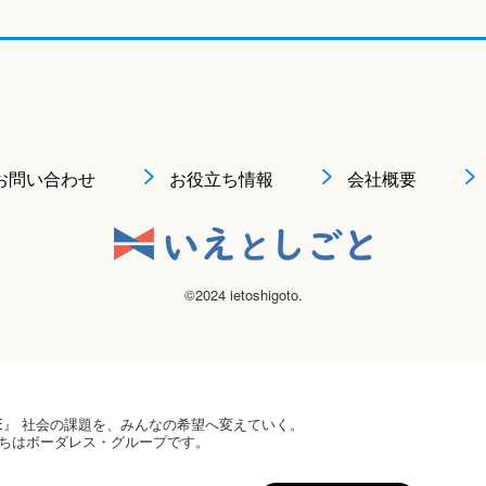
お問い合わせ
お役立ち情報
会社概要
©2024 ietoshigoto.
 HOPE』 社会の課題を、みんなの希望へ変えていく。
ちはボーダレス・グループです。