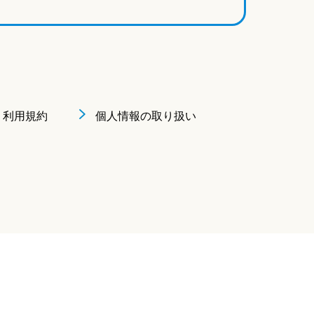
利用規約
個人情報の取り扱い