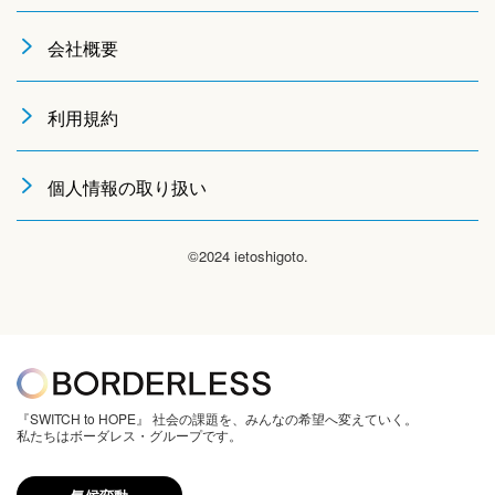
会社概要
利用規約
個人情報の取り扱い
©2024 ietoshigoto.
『SWITCH to HOPE』 社会の課題を、みんなの希望へ変えていく。
私たちはボーダレス・グループです。