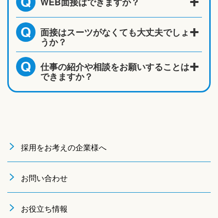
WEB面接はできますか？
Q
面接はスーツがなくても大丈夫でしょ
Q
うか？
仕事の紹介や相談をお願いすることは
Q
できますか？
採用をお考えの企業様へ
お問い合わせ
お役立ち情報