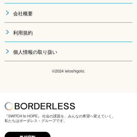
会社概要
利用規約
個人情報の取り扱い
©2024 ietoshigoto.
『SWITCH to HOPE』 社会の課題を、みんなの希望へ変えていく。
私たちはボーダレス・グループです。