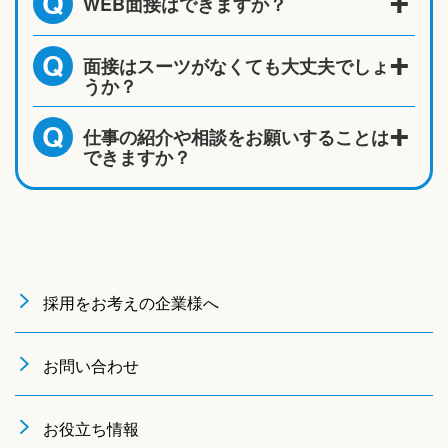
WEB面接はできますか？
Q
面接はスーツがなくても大丈夫でしょ
Q
うか？
仕事の紹介や相談をお願いすることは
Q
できますか？
採用をお考えの企業様へ
お問い合わせ
お役立ち情報