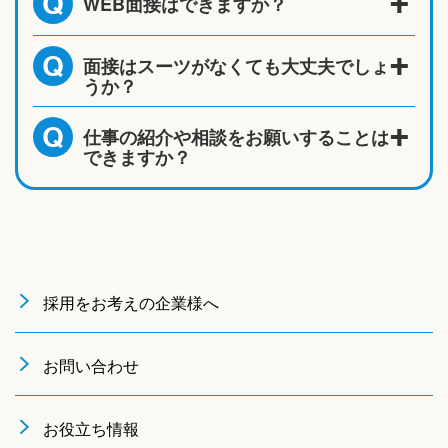
WEB面接はできますか？
Q
面接はスーツがなくても大丈夫でしょ
Q
うか？
仕事の紹介や相談をお願いすることは
Q
できますか？
採用をお考えの企業様へ
お問い合わせ
お役立ち情報