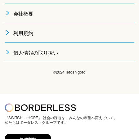
会社概要
利用規約
個人情報の取り扱い
©2024 ietoshigoto.
『SWITCH to HOPE』 社会の課題を、みんなの希望へ変えていく。
私たちはボーダレス・グループです。