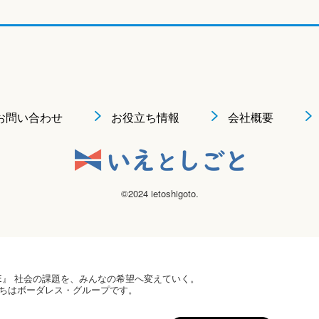
お問い合わせ
お役立ち情報
会社概要
©2024 ietoshigoto.
 HOPE』 社会の課題を、みんなの希望へ変えていく。
ちはボーダレス・グループです。