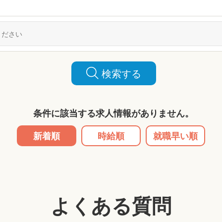
検索する
条件に該当する求人情報がありません。
新着順
時給順
就職早い順
よくある質問