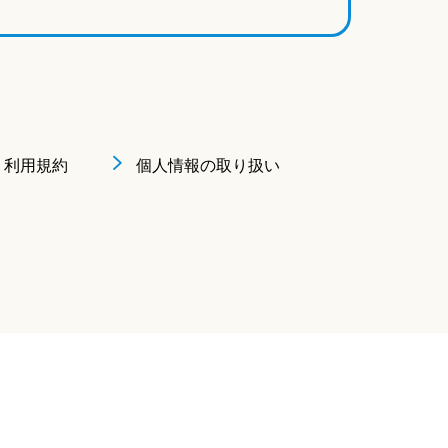
利用規約
個人情報の取り扱い