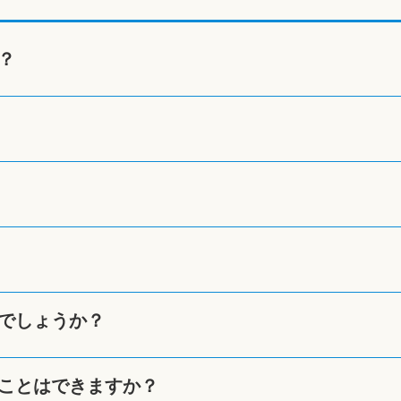
？
でしょうか？
ことはできますか？