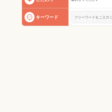
キーワード