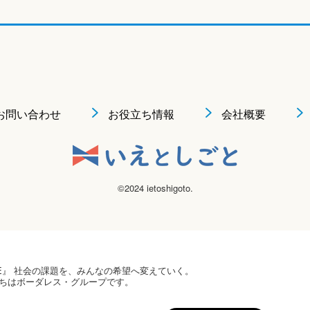
お問い合わせ
お役立ち情報
会社概要
©2024 ietoshigoto.
 HOPE』 社会の課題を、みんなの希望へ変えていく。
ちはボーダレス・グループです。