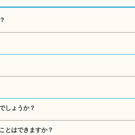
？
でしょうか？
ことはできますか？