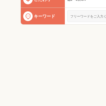
キーワード