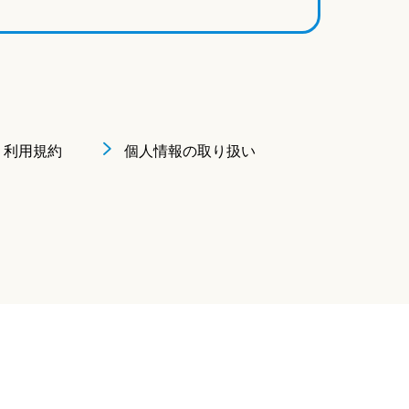
利用規約
個人情報の取り扱い