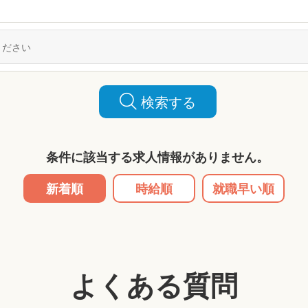
検索する
条件に該当する求人情報がありません。
新着順
時給順
就職早い順
よくある質問