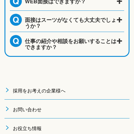
WEB面接はできますか？
Q
面接はスーツがなくても大丈夫でしょ
Q
うか？
仕事の紹介や相談をお願いすることは
Q
できますか？
採用をお考えの企業様へ
お問い合わせ
お役立ち情報