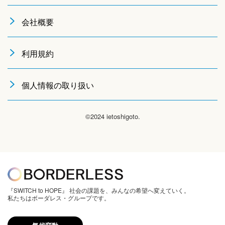
会社概要
利用規約
個人情報の取り扱い
©2024 ietoshigoto.
『SWITCH to HOPE』 社会の課題を、みんなの希望へ変えていく。
私たちはボーダレス・グループです。