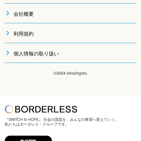
会社概要
利用規約
個人情報の取り扱い
©2024 ietoshigoto.
『SWITCH to HOPE』 社会の課題を、みんなの希望へ変えていく。
私たちはボーダレス・グループです。