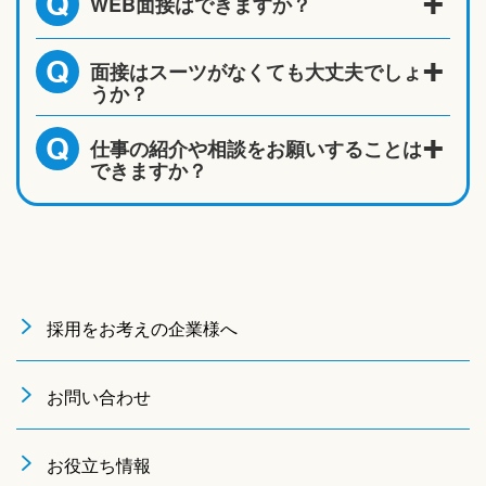
WEB面接はできますか？
Q
面接はスーツがなくても大丈夫でしょ
Q
うか？
仕事の紹介や相談をお願いすることは
Q
できますか？
採用をお考えの企業様へ
お問い合わせ
お役立ち情報