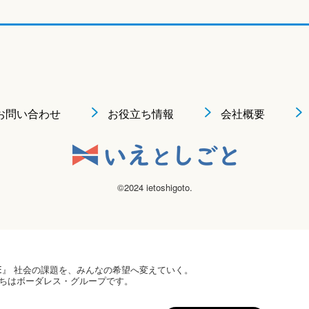
お問い合わせ
お役立ち情報
会社概要
©2024 ietoshigoto.
 HOPE』 社会の課題を、みんなの希望へ変えていく。
ちはボーダレス・グループです。