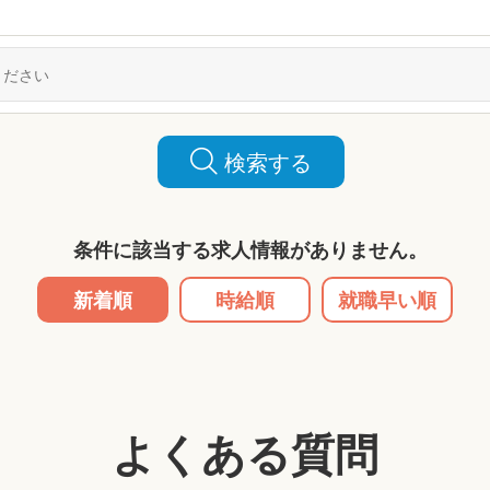
検索する
条件に該当する求人情報がありません。
新着順
時給順
就職早い順
よくある質問