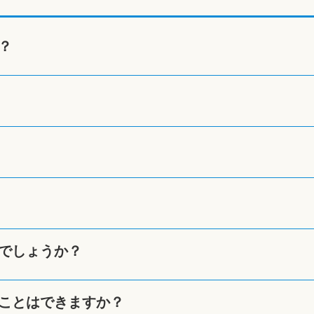
？
でしょうか？
ことはできますか？