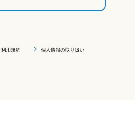
利用規約
個人情報の取り扱い