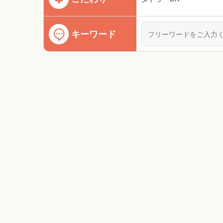
キーワード