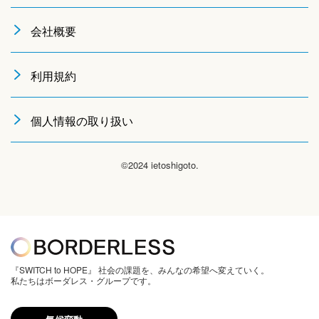
会社概要
利用規約
個人情報の取り扱い
©2024 ietoshigoto.
『SWITCH to HOPE』 社会の課題を、みんなの希望へ変えていく。
私たちはボーダレス・グループです。