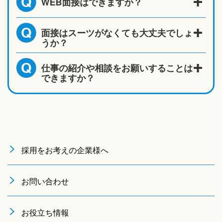
WEB面接はできますか？
Q
面接はスーツがなくても大丈夫でしょ
Q
うか？
仕事の紹介や相談をお願いすることは
Q
できますか？
採用をお考えの企業様へ
お問い合わせ
お役立ち情報