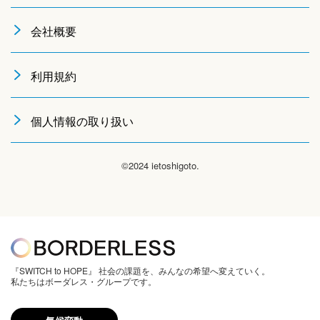
会社概要
利用規約
個人情報の取り扱い
©2024 ietoshigoto.
『SWITCH to HOPE』 社会の課題を、みんなの希望へ変えていく。
私たちはボーダレス・グループです。