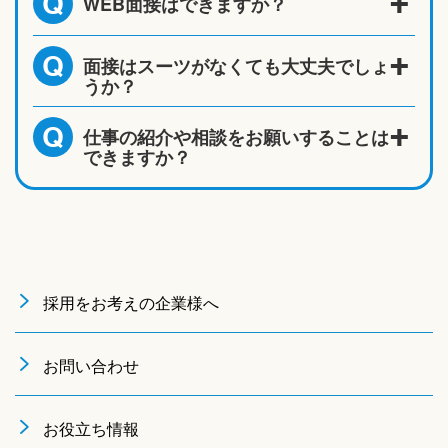
WEB面接はできますか？
Q
面接はスーツがなくても大丈夫でしょ
Q
うか？
仕事の紹介や相談をお願いすることは
Q
できますか？
採用をお考えの企業様へ
お問い合わせ
お役立ち情報