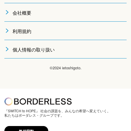
会社概要
利用規約
個人情報の取り扱い
©2024 ietoshigoto.
『SWITCH to HOPE』 社会の課題を、みんなの希望へ変えていく。
私たちはボーダレス・グループです。